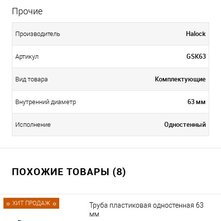
Прочие
Halock
Производитель
GSK63
Артикул
Комплектующие
Вид товара
63 мм
Внутренний диаметр
Одностенный
Исполнение
ПОХОЖИЕ ТОВАРЫ (8)
☼ ХИТ ПРОДАЖ ☼
Труба пластиковая одностенная 63
мм