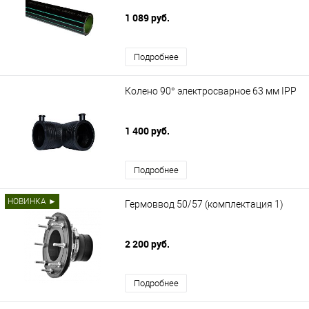
1 089 руб.
Подробнее
Колено 90° электросварное 63 мм IPP
1 400 руб.
Подробнее
НОВИНКА ►
Гермоввод 50/57 (комплектация 1)
2 200 руб.
Подробнее