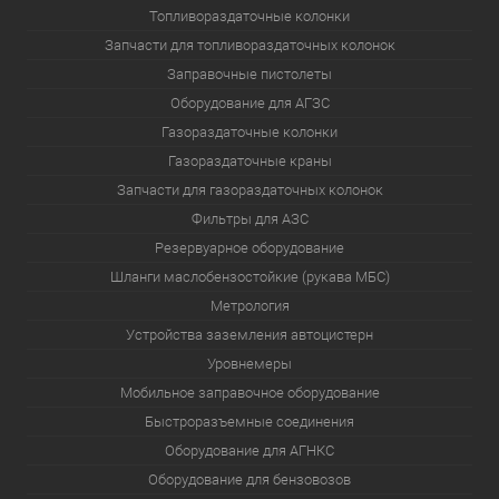
Топливораздаточные колонки
Запчасти для топливораздаточных колонок
Заправочные пистолеты
Оборудование для АГЗС
Газораздаточные колонки
Газораздаточные краны
Запчасти для газораздаточных колонок
Фильтры для АЗС
Резервуарное оборудование
Шланги маслобензостойкие (рукава МБС)
Метрология
Устройства заземления автоцистерн
Уровнемеры
Мобильное заправочное оборудование
Быстроразъемные соединения
Оборудование для АГНКС
Оборудование для бензовозов