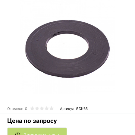
Отзывов: 0
Артикул:
GSK63
Цена по запросу