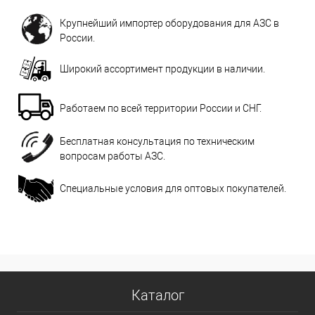
Крупнейший импортер оборудования для АЗС в
России.
Широкий ассортимент продукции в наличии.
Работаем по всей территории России и СНГ.
Бесплатная консультация по техническим
вопросам работы АЗС.
Специальные условия для оптовых покупателей.
Каталог