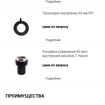
Подробнее
Прокладка под фланец 63 мм IPP
Цена по запросу
Подробнее
Концевое соединение 63 мм с
внутренней резьбой 2" Halock
Цена по запросу
Подробнее
ПРЕИМУЩЕСТВА