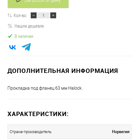
Запросить цену
Кол-во:
Нашли дешевле
В наличии
ДОПОЛНИТЕЛЬНАЯ ИНФОРМАЦИЯ
Прокладка под фланец 63 мм Halock.
ХАРАКТЕРИСТИКИ:
Норвегия
Страна-производитель