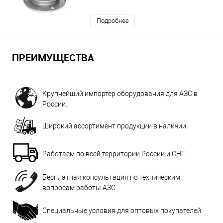
Подробнее
ПРЕИМУЩЕСТВА
Крупнейший импортер оборудования для АЗС в
России.
Широкий ассортимент продукции в наличии.
Работаем по всей территории России и СНГ.
Бесплатная консультация по техническим
вопросам работы АЗС.
Специальные условия для оптовых покупателей.