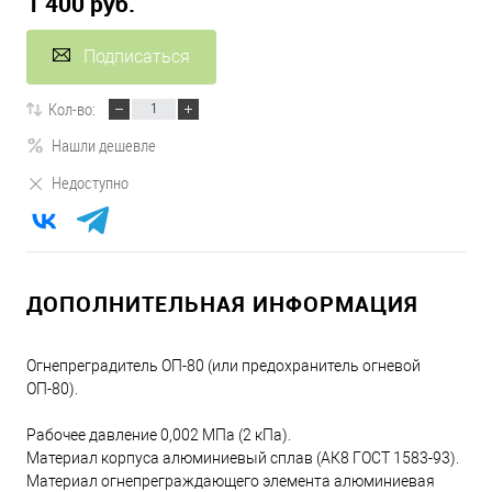
1 400 руб.
Подписаться
Кол-во:
Нашли дешевле
Недоступно
ДОПОЛНИТЕЛЬНАЯ ИНФОРМАЦИЯ
Огнепреградитель ОП-80 (или предохранитель огневой
ОП-80).
Рабочее давление 0,002 МПа (2 кПа).
Материал корпуса алюминиевый сплав (АК8 ГОСТ 1583-93).
Материал огнепреграждающего элемента алюминиевая