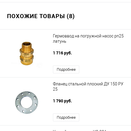
ПОХОЖИЕ ТОВАРЫ (8)
Гермоввод на погружной насос pn25
латунь
1 716 руб.
Подробнее
Фланец стальной плоский ДУ 150 РУ
25
1 790 руб.
Подробнее