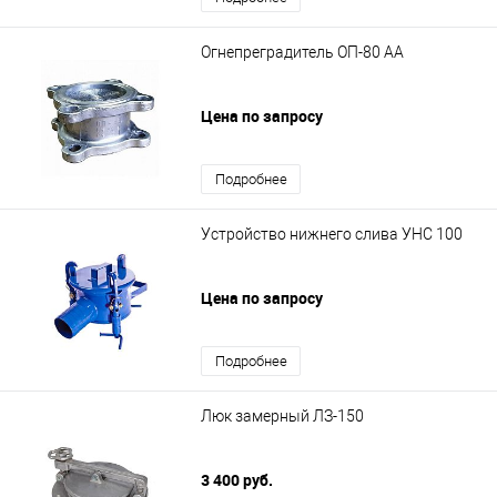
Огнепреградитель ОП-80 АА
Цена по запросу
Подробнее
Устройство нижнего слива УНС 100
Цена по запросу
Подробнее
Люк замерный ЛЗ-150
3 400 руб.