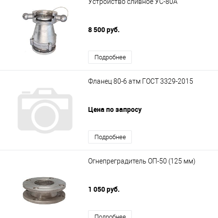
Устройство сливное УС-80А
8 500 руб.
Подробнее
Фланец 80-6 атм ГОСТ 3329-2015
Цена по запросу
Подробнее
Огнепреградитель ОП-50 (125 мм)
1 050 руб.
Подробнее