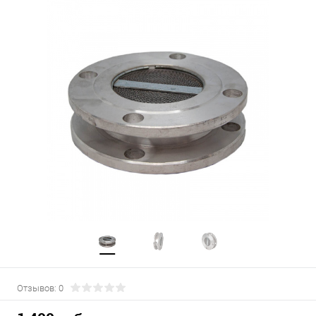
Отзывов: 0