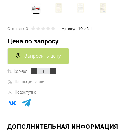
Отзывов: 0
Артикул:
10 м3Н
Цена по запросу
Запросить цену
Кол-во:
Нашли дешевле
Недоступно
ДОПОЛНИТЕЛЬНАЯ ИНФОРМАЦИЯ