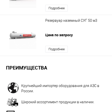
Подробнее
Резервуар наземный СУГ 50 м3
Цена по запросу
Подробнее
ПРЕИМУЩЕСТВА
Крупнейший импортер оборудования для АЗС в
России.
Широкий ассортимент продукции в наличии.