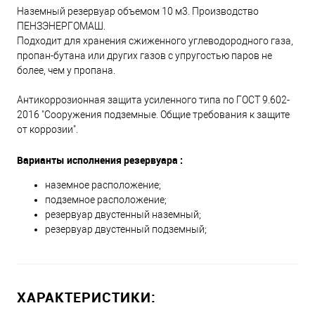
Наземный резервуар объемом 10 м3. Производство
ПЕНЗЭНЕРГОМАШ.
Подходит для хранения сжиженного углеводородного газа,
пропан-бутана или других газов с упругостью паров не
более, чем у пропана.
Антикоррозионная защита усиленного типа по ГОСТ 9.602-
2016 "Сооружения подземные. Общие требования к защите
от коррозии".
Варианты исполнения резервуара :
наземное расположение;
подземное расположение;
резервуар двустенный наземный;
резервуар двустенный подземный;
ХАРАКТЕРИСТИКИ: