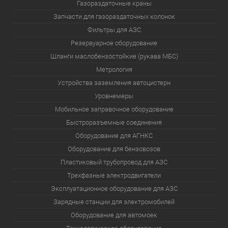
Газораздаточные краны
Запчасти для газораздаточных колонок
Фильтры для АЗС
Резервуарное оборудование
Шланги маслобензостойкие (рукава МБС)
Метрология
Устройства заземления автоцистерн
Уровнемеры
Мобильное заправочное оборудование
Быстроразъемные соединения
Оборудование для АГНКС
Оборудование для бензовозов
Пластиковый трубопровод для АЗС
Трехфазные электродвигатели
Эксплуатационное оборудование для АЗС
Зарядные станции для электромобилей
Оборудование для автомоек