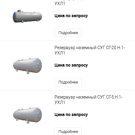
УХЛ1
Цена по запросу
Подробнее
Резервуар наземный СУГ СГ-20.Н.1-
УХЛ1
Цена по запросу
Подробнее
Резервуар наземный СУГ СГ-5.Н.1-
УХЛ1
Цена по запросу
Подробнее