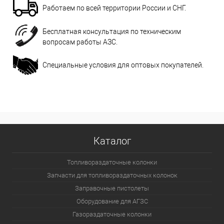
Работаем по всей территории России и СНГ.
Бесплатная консультация по техническим
вопросам работы АЗС.
Специальные условия для оптовых покупателей.
Каталог
Топливораздаточные колонки
Запчасти для топливораздаточных колонок
Заправочные пистолеты
Оборудование для АГЗС
Газораздаточные колонки