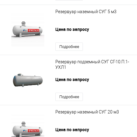
Резервуар наземный СУГ 5 м3
Цена по запросу
Подробнее
Резервуар подземный СУГ СГ-10.П.1-
УХЛ1
Цена по запросу
Подробнее
Резервуар наземный СУГ 20 м3
Цена по запросу