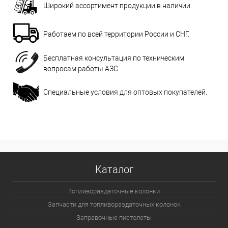
Широкий ассортимент продукции в наличии.
Работаем по всей территории России и СНГ.
Бесплатная консультация по техническим
вопросам работы АЗС.
Специальные условия для оптовых покупателей.
Каталог
Топливораздаточные колонки
Запчасти для топливораздаточных колонок
Заправочные пистолеты