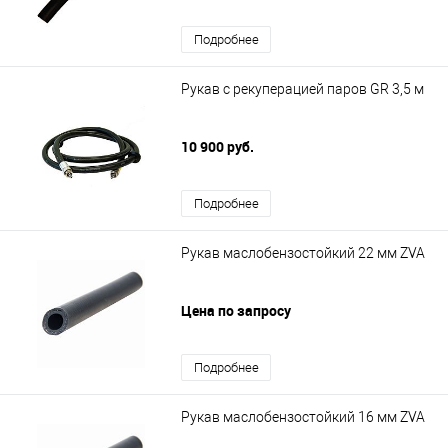
Подробнее
Рукав с рекуперацией паров GR 3,5 м
10 900 руб.
Подробнее
Рукав маслобензостойкий 22 мм ZVA
Цена по запросу
Подробнее
Рукав маслобензостойкий 16 мм ZVA