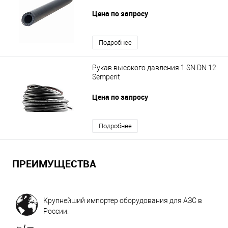
Цена по запросу
Подробнее
Рукав высокого давления 1 SN DN 12
Semperit
Цена по запросу
Подробнее
ПРЕИМУЩЕСТВА
Крупнейший импортер оборудования для АЗС в
России.