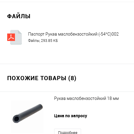
ФАЙЛЫ
Паспорт Рукав маслобензостойкий (-54°C)002
Файлы, 293.85 КБ
ПОХОЖИЕ ТОВАРЫ (8)
Рукав маслобензостойкий 18 мм
Цена по запросу
Подробнее