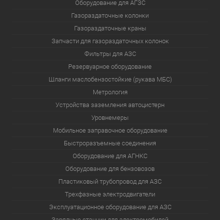
Оборудование для АГЗС
Газораздаточные колонки
Газораздаточные краны
Запчасти для газораздаточных колонок
Фильтры для АЗС
Резервуарное оборудование
Шланги маслобензостойкие (рукава МБС)
Метрология
Устройства заземления автоцистерн
Уровнемеры
Мобильное заправочное оборудование
Быстроразъемные соединения
Оборудование для АГНКС
Оборудование для бензовозов
Пластиковый трубопровод для АЗС
Трехфазные электродвигатели
Эксплуатационное оборудование для АЗС
Зарядные станции для электромобилей