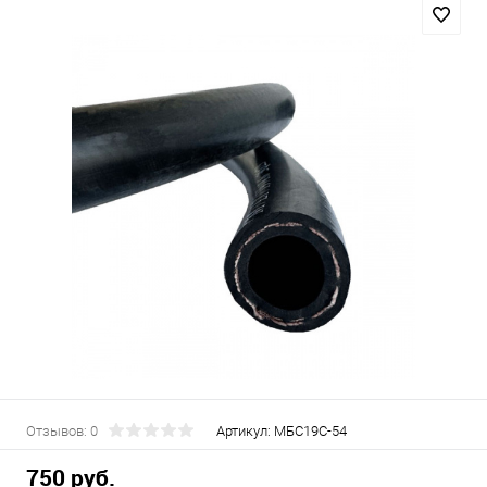
Отзывов: 0
Артикул:
МБС19C-54
750 руб.