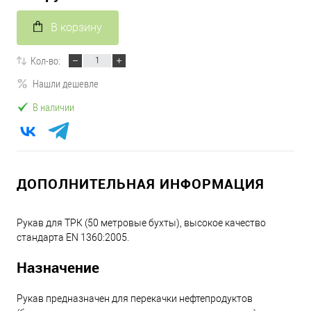
В корзину
Кол-во:
Нашли дешевле
В наличии
ДОПОЛНИТЕЛЬНАЯ ИНФОРМАЦИЯ
Рукав для ТРК (50 метровые бухты), высокое качество
стандарта EN 1360:2005.
Назначение
Рукав предназначен для перекачки нефтепродуктов