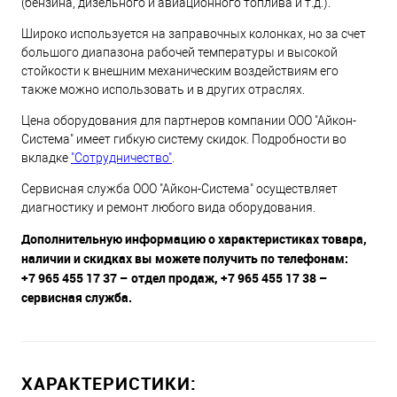
(бензина, дизельного и авиационного топлива и т.д.).
Широко используется на заправочных колонках, но за счет
большого диапазона рабочей температуры и высокой
стойкости к внешним механическим воздействиям его
также можно использовать и в других отраслях.
Цена оборудования для партнеров компании ООО "Айкон-
Система" имеет гибкую систему скидок. Подробности во
вкладке
"Сотрудничество"
.
Сервисная служба ООО "Айкон-Система" осуществляет
диагностику и ремонт любого вида оборудования.
Дополнительную информацию о характеристиках товара,
наличии и скидках вы можете получить по телефонам:
+7 965 455 17 37 – отдел продаж, +7 965 455 17 38 –
сервисная служба.
ХАРАКТЕРИСТИКИ: