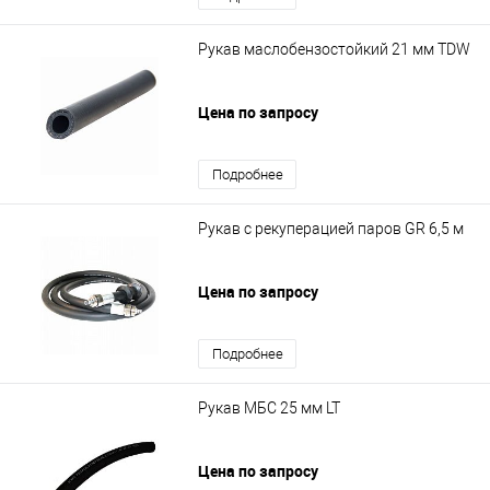
Рукав маслобензостойкий 21 мм TDW
Цена по запросу
Подробнее
Рукав с рекуперацией паров GR 6,5 м
Цена по запросу
Подробнее
Рукав МБС 25 мм LT
Цена по запросу