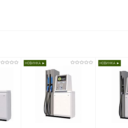
НОВИНКА ►
НОВИНКА ►