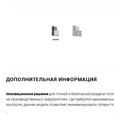
ДОПОЛНИТЕЛЬНАЯ ИНФОРМАЦИЯ
Инновационное решение
для точной и безопасной раздачи топл
на производственных предприятиях, где требуется максималь
контроля, данная модель позволяет минимизировать потери то