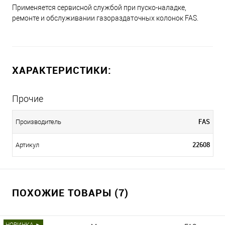
Применяется сервисной службой при пуско-наладке,
ремонте и обслуживании газораздаточных колонок FAS.
ХАРАКТЕРИСТИКИ:
Прочие
FAS
Производитель
22608
Артикул
ПОХОЖИЕ ТОВАРЫ (7)