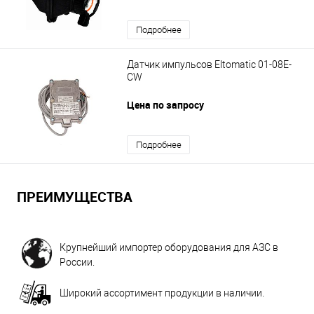
Подробнее
Датчик импульсов Eltomatic 01-08Е-
CW
Цена по запросу
Подробнее
ПРЕИМУЩЕСТВА
Крупнейший импортер оборудования для АЗС в
России.
Широкий ассортимент продукции в наличии.