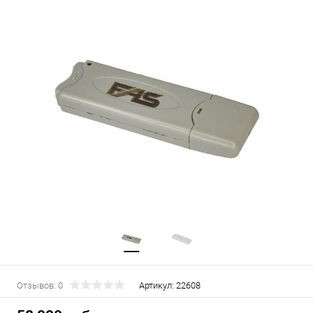
Отзывов: 0
Артикул:
22608