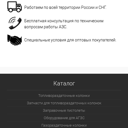
Работаем по всей территории России и СНГ.
Бесплатная консультация по техническим
вопросам работы АЗС.
Специальные условия для оптовых покупателей.
Каталог
Топливораздаточные колонки
Запчасти для топливораздаточных колонок
Заправочные пистолеты
Оборудование для АГЗС
Газораздаточные колонки