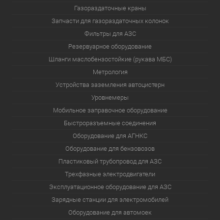
Газораздаточные краны
Запчасти для газораздаточных колонок
Фильтры для АЗС
Резервуарное оборудование
Шланги маслобензостойкие (рукава МБС)
Метрология
Устройства заземления автоцистерн
Уровнемеры
Мобильное заправочное оборудование
Быстроразъемные соединения
Оборудование для АГНКС
Оборудование для бензовозов
Пластиковый трубопровод для АЗС
Трехфазные электродвигатели
Эксплуатационное оборудование для АЗС
Зарядные станции для электромобилей
Оборудование для автомоек