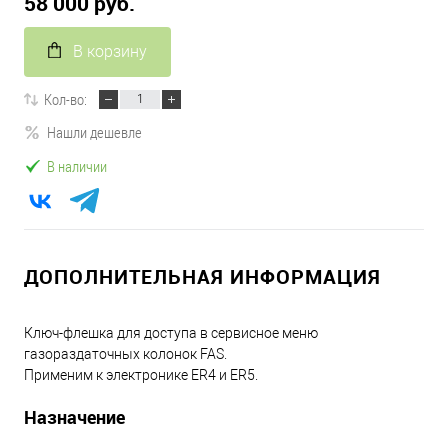
58 000 руб.
В корзину
Кол-во:
Нашли дешевле
В наличии
ДОПОЛНИТЕЛЬНАЯ ИНФОРМАЦИЯ
Ключ-флешка для доступа в сервисное меню
газораздаточных колонок FAS.
Применим к электронике ER4 и ER5.
Назначение