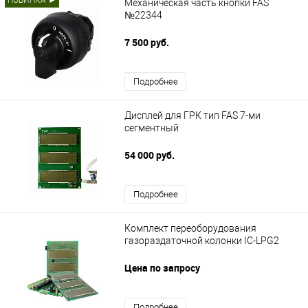
НОВИНКА ►
Механическая часть кнопки FAS
№22344
7 500 руб.
Подробнее
Дисплей для ГРК тип FAS 7-ми
сегментный
54 000 руб.
Подробнее
Комплект переоборудования
газораздаточной колонки IC-LPG2
Цена по запросу
Подробнее