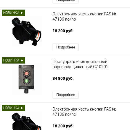
НОВИНКА ►
Электронная часть кнопки FAS №
47136 no/no
18 200 руб.
Подробнее
НОВИНКА ►
Пост управления кнопочный
взрывозащищенный CZ 0201
34 800 руб.
Подробнее
НОВИНКА ►
Электронная часть кнопки FAS №
47136 no/nс
18 200 руб.