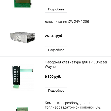
Подробнее
Блок питания DW 24V 120Вт
25 813 руб.
Подробнее
Наборная клавиатура для ТРК Dresser
Wayne
9 800 руб.
Подробнее
Комплект переоборудования
топливораздаточной колонки IC-2