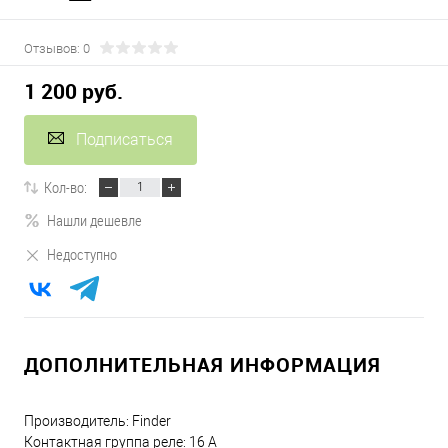
Отзывов: 0
1 200 руб.
Подписаться
Кол-во:
Нашли дешевле
Недоступно
ДОПОЛНИТЕЛЬНАЯ ИНФОРМАЦИЯ
Производитель: Finder
Контактная группа реле: 16 А