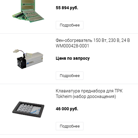
55 894 руб.
Подробнее
Фен-обогреватель 150 Вт, 230 В, 24 В
WM000428-0001
Цена по запросу
Подробнее
Клавиатура преднабора для ТРК
Tokheim (набор дооснащения)
46 000 руб.
Подробнее