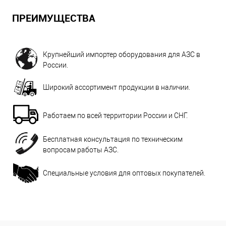
ПРЕИМУЩЕСТВА
Крупнейший импортер оборудования для АЗС в
России.
Широкий ассортимент продукции в наличии.
Работаем по всей территории России и СНГ.
Бесплатная консультация по техническим
вопросам работы АЗС.
Специальные условия для оптовых покупателей.