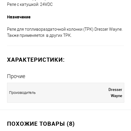
Реле с катушкой: 24VDC
Назначение
Реле для топливораздаточной колонки (ТРК) Dresser Wayne.
Также применяется в других ТРК.
ХАРАКТЕРИСТИКИ:
Прочие
Dresser
Производитель
Wayne
ПОХОЖИЕ ТОВАРЫ (8)