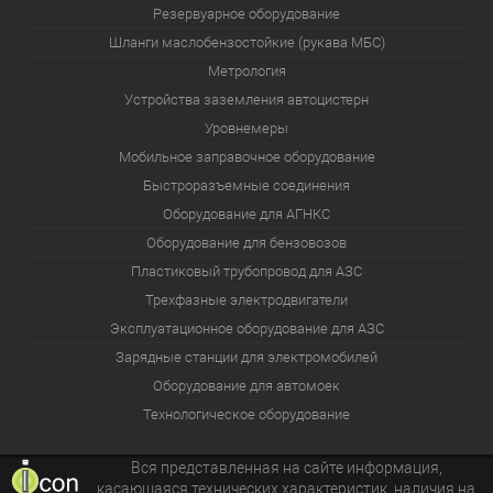
Резервуарное оборудование
Шланги маслобензостойкие (рукава МБС)
Метрология
Устройства заземления автоцистерн
Уровнемеры
Мобильное заправочное оборудование
Быстроразъемные соединения
Оборудование для АГНКС
Оборудование для бензовозов
Пластиковый трубопровод для АЗС
Трехфазные электродвигатели
Эксплуатационное оборудование для АЗС
Зарядные станции для электромобилей
Оборудование для автомоек
Технологическое оборудование
Вся представленная на сайте информация,
касающаяся технических характеристик, наличия на