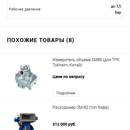
до 3,5
Рабочее давление
бар
ПОХОЖИЕ ТОВАРЫ (8)
Измеритель объёма SM80 (для ТРК
Tokheim, Китай)
Цена по запросу
Подробнее
Расходомер SM-80 (тип Хефа)
312 000 руб.