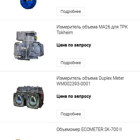
Подробнее
Измеритель объема МА26 для ТРК
Tokheim
Цена по запросу
Подробнее
Измеритель объема Duplex Meter
WM002393-0001
Цена по запросу
Подробнее
Объемомер ECOMETER SK-700 II