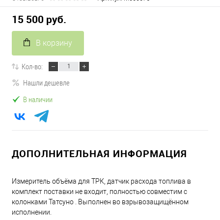
15 500 руб.
В корзину
Кол-во:
Нашли дешевле
В наличии
ДОПОЛНИТЕЛЬНАЯ ИНФОРМАЦИЯ
Измеритель объёма для ТРК, датчик расхода топлива в
комплект поставки не входит, полностью совместим с
колонками Татсуно . Выполнен во взрывозащищённом
исполнении.