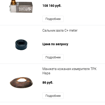
108 160 руб.
Подробнее
Сальник вала C+ meter
Цена по запросу
Подробнее
Манжета кожаная измерителя ТРК
Нара
86 руб.
Подробнее