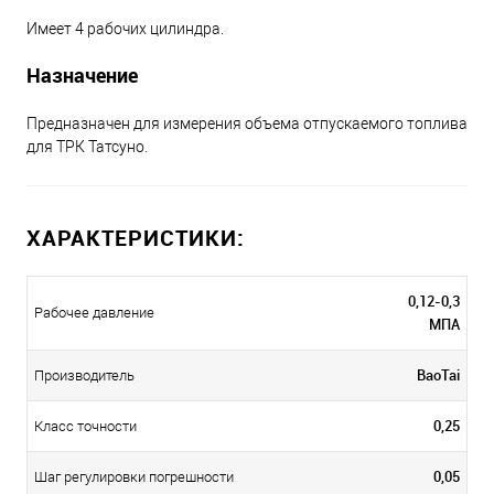
Имеет 4 рабочих цилиндра.
Назначение
Предназначен для измерения объема отпускаемого топлива
для ТРК Татсуно.
ХАРАКТЕРИСТИКИ:
0,12-0,3
Рабочее давление
МПА
BaoTai
Производитель
0,25
Класс точности
0,05
Шаг регулировки погрешности