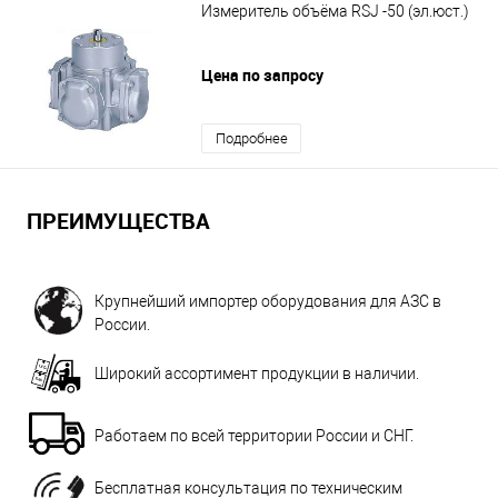
Измеритель объёма RSJ -50 (эл.юст.)
Цена по запросу
Подробнее
ПРЕИМУЩЕСТВА
Крупнейший импортер оборудования для АЗС в
России.
Широкий ассортимент продукции в наличии.
Работаем по всей территории России и СНГ.
Бесплатная консультация по техническим