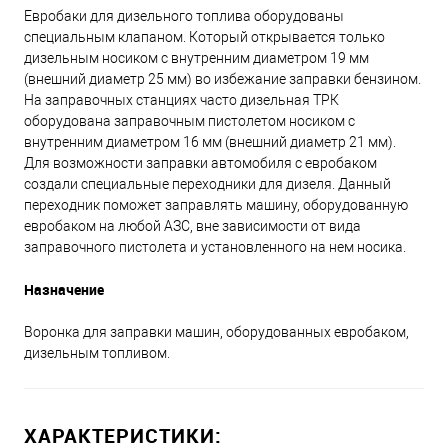
Евробаки для дизельного топлива оборудованы
специальным клапаном. Который открывается только
дизельным носиком с внутренним диаметром 19 мм
(внешний диаметр 25 мм) во избежание заправки бензином.
На заправочных станциях часто дизельная ТРК
оборудована заправочным пистолетом носиком с
внутренним диаметром 16 мм (внешний диаметр 21 мм).
Для возможности заправки автомобиля с евробаком
создали специальные переходники для дизеля. Данный
переходник поможет заправлять машину, оборудованную
евробаком на любой АЗС, вне зависимости от вида
заправочного пистолета и установленного на нем носика.
Назначение
Воронка для заправки машин, оборудованных евробаком,
дизельным топливом.
ХАРАКТЕРИСТИКИ: