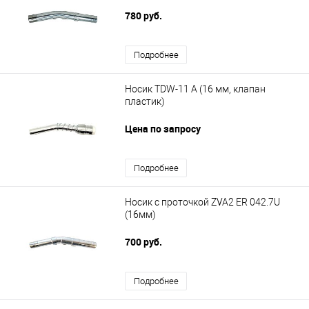
780 руб.
Подробнее
Носик TDW-11 A (16 мм, клапан
пластик)
Цена по запросу
Подробнее
Носик c проточкой ZVA2 ER 042.7U
(16мм)
700 руб.
Подробнее