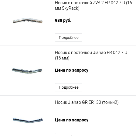
Носик с проточкой ZVA 2 ER 042.7 U (16
мм SkyRack)
988 руб.
Подробнее
Носик с проточкой Jiahao ER 042.7 U
(16 мм)
Цена по запросу
Подробнее
Носик Jiahao GR ER130 (тонкий)
Цена по запросу