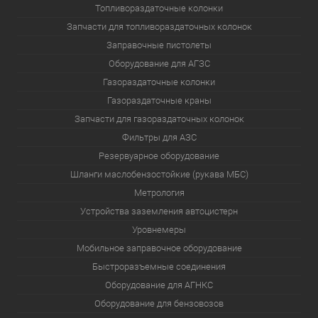
Топливораздаточные колонки
Запчасти для топливораздаточных колонок
Заправочные пистолеты
Оборудование для АГЗС
Газораздаточные колонки
Газораздаточные краны
Запчасти для газораздаточных колонок
Фильтры для АЗС
Резервуарное оборудование
Шланги маслобензостойкие (рукава МБС)
Метрология
Устройства заземления автоцистерн
Уровнемеры
Мобильное заправочное оборудование
Быстроразъемные соединения
Оборудование для АГНКС
Оборудование для бензовозов