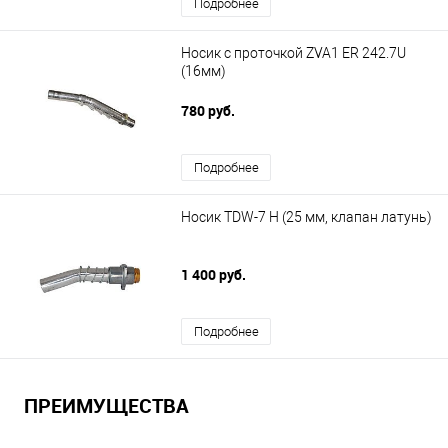
Подробнее
Носик c проточкой ZVA1 ER 242.7U
(16мм)
780 руб.
Подробнее
Носик TDW-7 H (25 мм, клапан латунь)
1 400 руб.
Подробнее
ПРЕИМУЩЕСТВА