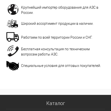
Крупнейший импортер оборудования для АЗС в
России.
Широкий ассортимент продукции в наличии.
Работаем по всей территории России и СНГ.
Бесплатная консультация по техническим
вопросам работы АЗС.
Специальные условия для оптовых покупателей.
Каталог