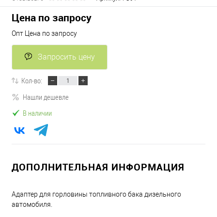
Цена по запросу
Опт Цена по запросу
Запросить цену
Кол-во:
Нашли дешевле
В наличии
ДОПОЛНИТЕЛЬНАЯ ИНФОРМАЦИЯ
Адаптер для горловины топливного бака дизельного
автомобиля.