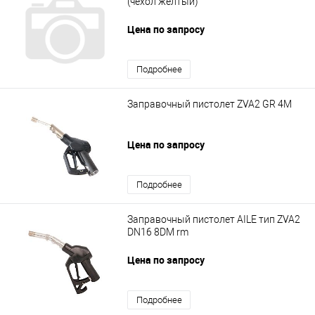
(чехол желтый)
Цена по запросу
Подробнее
Заправочный пистолет ZVA2 GR 4M
Цена по запросу
Подробнее
Заправочный пистолет AILE тип ZVA2
DN16 8DM rm
Цена по запросу
Подробнее