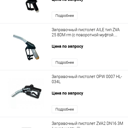
Подробнее
Заправочный пистолет AILE тип ZVA
25 8DM rm (с поворотной муфтой
папа-мама 1")
Цена по запросу
Подробнее
Заправочный пистолет OPW 0007 HL-
034L
Цена по запросу
Подробнее
Заправочный пистолет ZVA2 DN16 3M