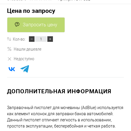
Цена по запросу
Запросить цену
Кол-во:
Нашли дешевле
Недоступно
ДОПОЛНИТЕЛЬНАЯ ИНФОРМАЦИЯ
Заправочный пистолет для мочевины (AdBlue) используется
как элемент колонок для заправки баков автомобилей.
Данный пистолет отличает легкость в использовании,
простота эксплуатации, бесперебойная и четкая работа.