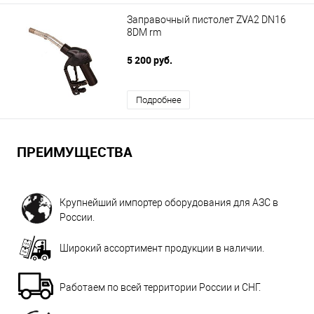
Заправочный пистолет ZVA2 DN16
8DM rm
5 200 руб.
Подробнее
ПРЕИМУЩЕСТВА
Крупнейший импортер оборудования для АЗС в
России.
Широкий ассортимент продукции в наличии.
Работаем по всей территории России и СНГ.