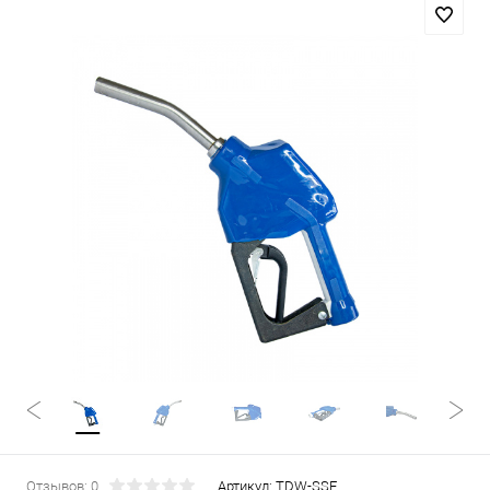
Отзывов: 0
Артикул:
TDW-SSE