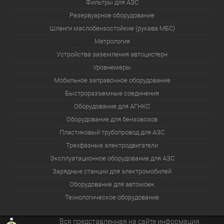
Фильтры для АЗС
Резервуарное оборудование
Шланги маслобензостойкие (рукава МБС)
Метрология
Устройства заземления автоцистерн
Уровнемеры
Мобильное заправочное оборудование
Быстроразъемные соединения
Оборудование для АГНКС
Оборудование для бензовозов
Пластиковый трубопровод для АЗС
Трехфазные электродвигатели
Эксплуатационное оборудование для АЗС
Зарядные станции для электромобилей
Оборудование для автомоек
Технологическое оборудование
Вся представленная на сайте информация,