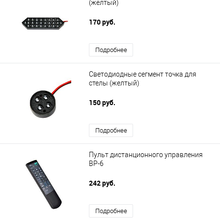
(желтый)
170 руб.
Подробнее
Светодиодные сегмент точка для
стелы (желтый)
150 руб.
Подробнее
Пульт дистанционного управления
ВР-6
242 руб.
Подробнее