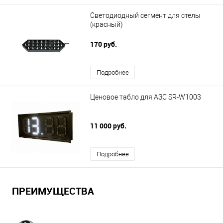
Светодиодный сегмент для стелы
(красный)
170 руб.
Подробнее
Ценовое табло для АЗС SR-W1003
11 000 руб.
Подробнее
ПРЕИМУЩЕСТВА