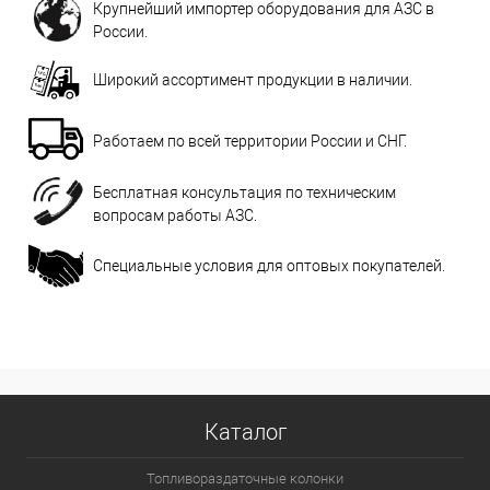
Крупнейший импортер оборудования для АЗС в
России.
Широкий ассортимент продукции в наличии.
Работаем по всей территории России и СНГ.
Бесплатная консультация по техническим
вопросам работы АЗС.
Специальные условия для оптовых покупателей.
Каталог
Топливораздаточные колонки