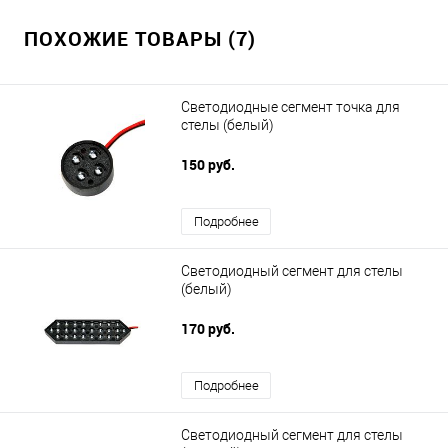
ПОХОЖИЕ ТОВАРЫ (7)
Светодиодные сегмент точка для
стелы (белый)
150 руб.
Подробнее
Светодиодный сегмент для стелы
(белый)
170 руб.
Подробнее
Светодиодный сегмент для стелы