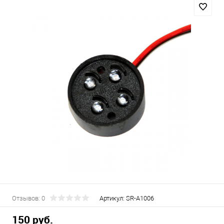
Отзывов: 0
Артикул:
SR-A1006
150 руб.