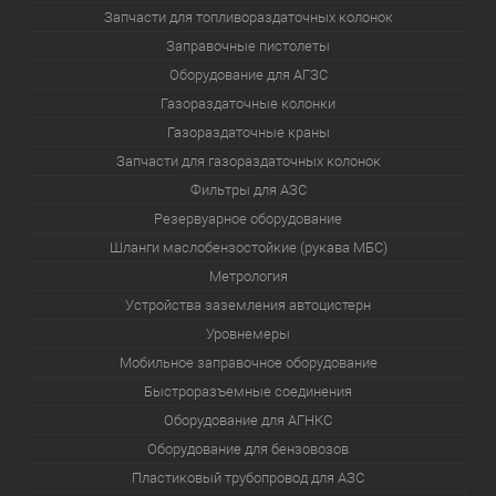
Запчасти для топливораздаточных колонок
Заправочные пистолеты
Оборудование для АГЗС
Газораздаточные колонки
Газораздаточные краны
Запчасти для газораздаточных колонок
Фильтры для АЗС
Резервуарное оборудование
Шланги маслобензостойкие (рукава МБС)
Метрология
Устройства заземления автоцистерн
Уровнемеры
Мобильное заправочное оборудование
Быстроразъемные соединения
Оборудование для АГНКС
Оборудование для бензовозов
Пластиковый трубопровод для АЗС