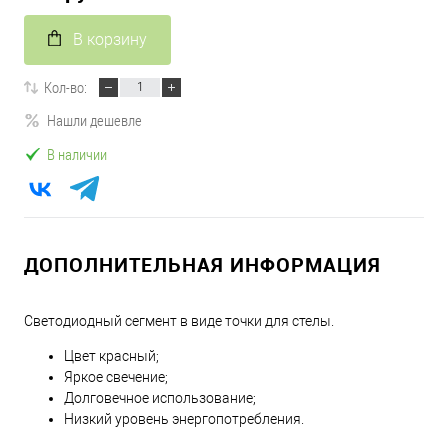
В корзину
Кол-во:
Нашли дешевле
В наличии
ДОПОЛНИТЕЛЬНАЯ ИНФОРМАЦИЯ
Светодиодный сегмент в виде точки для стелы.
Цвет красный;
Яркое свечение;
Долговечное использование;
Низкий уровень энергопотребления.