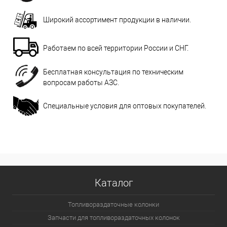
Широкий ассортимент продукции в наличии.
Работаем по всей территории России и СНГ.
Бесплатная консультация по техническим
вопросам работы АЗС.
Специальные условия для оптовых покупателей.
Каталог
Топливораздаточные колонки
Запчасти для топливораздаточных колонок