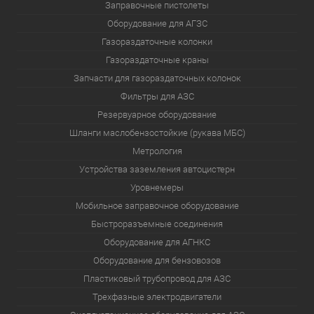
Заправочные пистолеты
Оборудование для АГЗС
Газораздаточные колонки
Газораздаточные краны
Запчасти для газораздаточных колонок
Фильтры для АЗС
Резервуарное оборудование
Шланги маслобензостойкие (рукава МБС)
Метрология
Устройства заземления автоцистерн
Уровнемеры
Мобильное заправочное оборудование
Быстроразъемные соединения
Оборудование для АГНКС
Оборудование для бензовозов
Пластиковый трубопровод для АЗС
Трехфазные электродвигатели