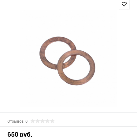
Отзывов: 0
650 руб.