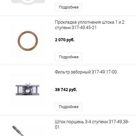
Подробнее
Прокладка уплотнения штока 1 и 2
ступени 317-49.45-21
2 070 руб.
Подробнее
Фильтр заборный 317-49.17-00
38 742 руб.
Подробнее
Шток поршень 3-4 ступени 317-49,38-
01