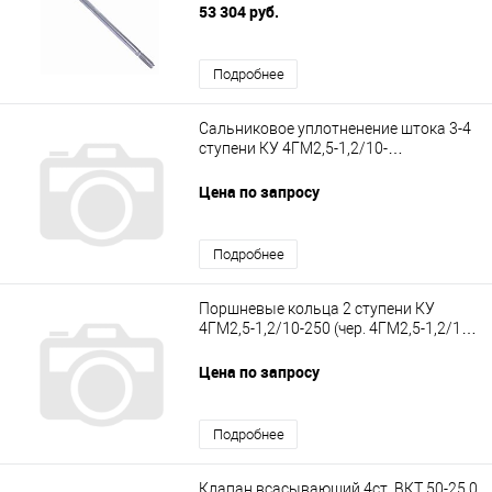
53 304 руб.
Подробнее
Сальниковое уплотненение штока 3-4
ступени КУ 4ГМ2,5-1,2/10-
250.06.000Куб СБ
Цена по запросу
Подробнее
Поршневые кольца 2 ступени КУ
4ГМ2,5-1,2/10-250 (чер. 4ГМ2,5-1,2/10-
250,01,000Куб СБ материал BARS)
Цена по запросу
Подробнее
Клапан всасывающий 4ст. ВКТ 50-25,0