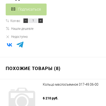
Подписаться
Кол-во:
Нашли дешевле
Недоступно
ПОХОЖИЕ ТОВАРЫ (8)
Кольцо маслосъемное 317-49.06-00
6 210 руб.