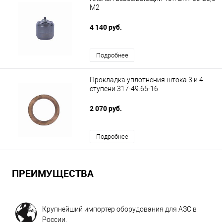
М2
4 140 руб.
Подробнее
Прокладка уплотнения штока 3 и 4
ступени 317-49.65-16
2 070 руб.
Подробнее
ПРЕИМУЩЕСТВА
Крупнейший импортер оборудования для АЗС в
России.