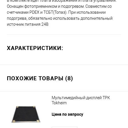
В комплекте идет плата изображения и плата управления.
Оснащен фотоприемником и подогревом. Совместим со
счетчиками PDEX и ТСБТ(Топаз). При использовании
подогрева, обязательно использовать дополнительный
источник питания 24В
ХАРАКТЕРИСТИКИ:
ПОХОЖИЕ ТОВАРЫ (8)
Мультимедийный дисплей ТРК
Tokheim
Цена по запросу