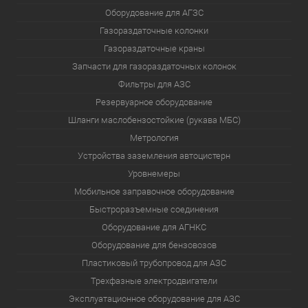
Оборудование для АГЗС
Газораздаточные колонки
Газораздаточные краны
Запчасти для газораздаточных колонок
Фильтры для АЗС
Резервуарное оборудование
Шланги маслобензостойкие (рукава МБС)
Метрология
Устройства заземления автоцистерн
Уровнемеры
Мобильное заправочное оборудование
Быстроразъемные соединения
Оборудование для АГНКС
Оборудование для бензовозов
Пластиковый трубопровод для АЗС
Трехфазные электродвигатели
Эксплуатационное оборудование для АЗС