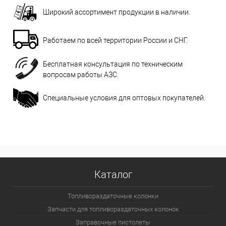
Широкий ассортимент продукции в наличии.
Работаем по всей территории России и СНГ.
Бесплатная консультация по техническим
вопросам работы АЗС.
Специальные условия для оптовых покупателей.
Каталог
Топливораздаточные колонки
Запчасти для топливораздаточных колонок
Заправочные пистолеты