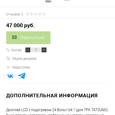
Отзывов: 0
47 000 руб.
Подписаться
Кол-во:
Нашли дешевле
Недоступно
ДОПОЛНИТЕЛЬНАЯ ИНФОРМАЦИЯ
Дисплей LCD с подогревом 24 Вольт V4.1 (для ТРК TATSUNO)