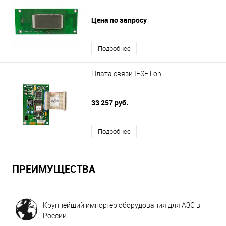
Цена по запросу
Подробнее
Плата связи IFSF Lon
33 257 руб.
Подробнее
ПРЕИМУЩЕСТВА
Крупнейший импортер оборудования для АЗС в
России.