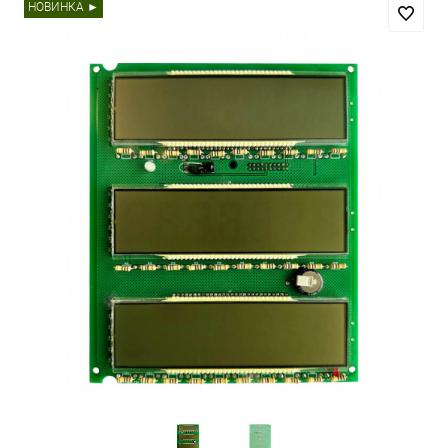
НОВИНКА ►