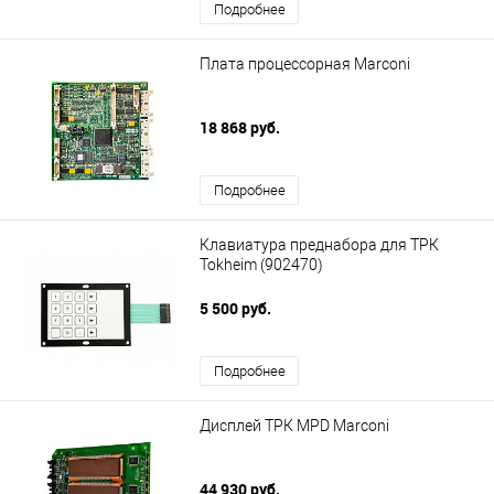
Подробнее
Плата процессорная Marconi
18 868 руб.
Подробнее
Клавиатура преднабора для ТРК
Tokheim (902470)
5 500 руб.
Подробнее
Дисплей ТРК MPD Marconi
44 930 руб.