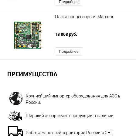
Подробнее
Плата процессорная Marconi
18 868 руб.
Подробнее
ПРЕИМУЩЕСТВА
Крупнейший импортер оборудования для АЗС в
России.
Широкий ассортимент продукции в наличии.
Работаем по всей территории России и СНГ.