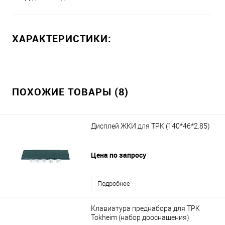
ХАРАКТЕРИСТИКИ:
ПОХОЖИЕ ТОВАРЫ (8)
Дисплей ЖКИ для ТРК (140*46*2.85)
Цена по запросу
Подробнее
Клавиатура преднабора для ТРК
Tokheim (набор дооснащения)