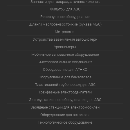
Запчасти для газораздаточных колонок
Фильтры для АЗС
Резервуарное оборудование
Шланги маслобензостойкие (рукава МБС)
Метрология
Устройства заземления автоцистерн
Уровнемеры
Мобильное заправочное оборудование
Быстроразъемные соединения
Оборудование для АГНКС
Оборудование для бензовозов
Пластиковый трубопровод для АЗС
Трехфазные электродвигатели
Эксплуатационное оборудование для АЗС
Зарядные станции для электромобилей
Оборудование для автомоек
Технологическое оборудование