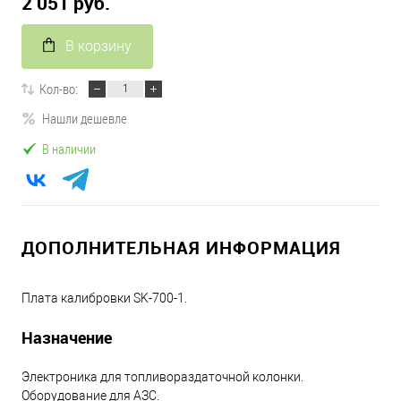
2 051 руб.
В корзину
Кол-во:
Нашли дешевле
В наличии
ДОПОЛНИТЕЛЬНАЯ ИНФОРМАЦИЯ
Плата калибровки SK-700-1.
Назначение
Электроника для топливораздаточной колонки.
Оборудование для АЗС.