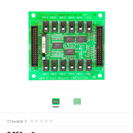
Отзывов: 0