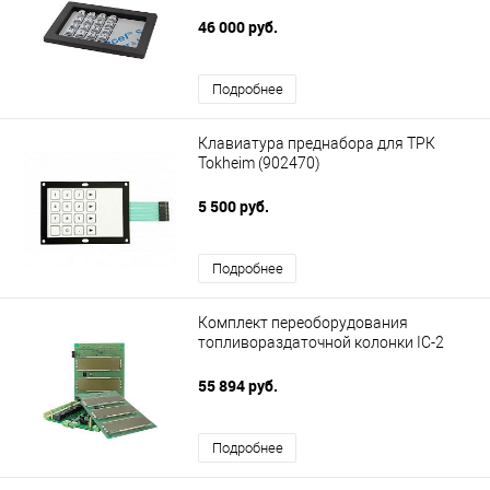
46 000 руб.
Подробнее
Клавиатура преднабора для ТРК
Tokheim (902470)
5 500 руб.
Подробнее
Комплект переоборудования
топливораздаточной колонки IC-2
55 894 руб.
Подробнее