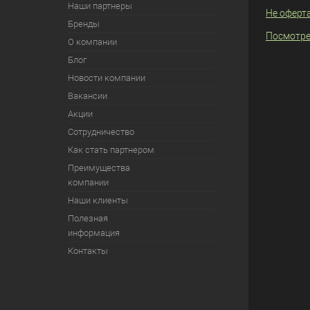
Наши партнеры
Не оферт
Бренды
Посмотре
О компании
Блог
Новости компании
Вакансии
Акции
Сотрудничество
Как стать партнером
Преимущества
компании
Наши клиенты
Полезная
информация
Контакты