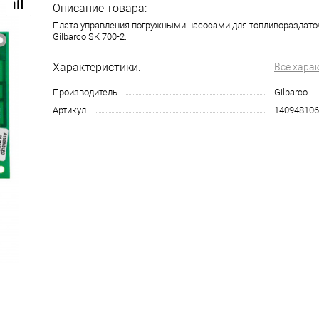
Описание товара:
Плата управления погружными насосами для топливораздато
Gilbarco SK 700-2.
Характеристики:
Все хара
Производитель
Gilbarco
Артикул
140948106