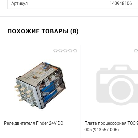
Артикул
140948106
ПОХОЖИЕ ТОВАРЫ (8)
Реле двигателя Finder 24V DC
Плата процессорная TQC 
005 (943567-006)