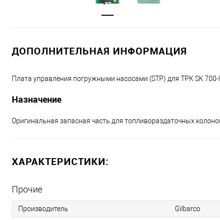
ДОПОЛНИТЕЛЬНАЯ ИНФОРМАЦИЯ
Плата управления погружными насосами (STP) для ТРК SK 700-
Назначение
Оригинальная запасная часть для топливораздаточных колонок 
ХАРАКТЕРИСТИКИ:
Прочие
Производитель
Gilbarco