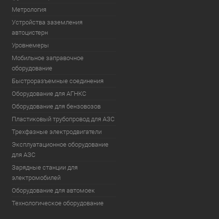
Метрология
Устройства заземления
автоцистерн
Уровнемеры
Мобильное заправочное
оборудование
Быстроразъемные соединения
Оборудование для АГНКС
Оборудование для бензовозов
Пластиковый трубопровод для АЗС
Трехфазные электродвигатели
Эксплуатационное оборудование
для АЗС
Зарядные станции для
электромобилей
Оборудование для автомоек
Технологическое оборудование