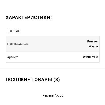
ХАРАКТЕРИСТИКИ:
Прочие
Dresser
Производитель
Wayne
WM017958
Артикул
ПОХОЖИЕ ТОВАРЫ (8)
Ремень А-900