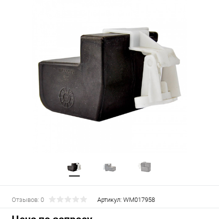
Отзывов: 0
Артикул:
WM017958