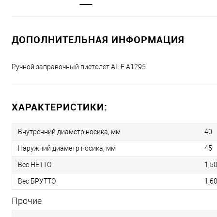
ДОПОЛНИТЕЛЬНАЯ ИНФОРМАЦИЯ
Ручной заправочный пистолет AILE A1295
ХАРАКТЕРИСТИКИ:
Внутренний диаметр носика, мм
40
Наружний диаметр носика, мм
45
Вес НЕТТО
1,50
Вес БРУТТО
1,60
Прочие