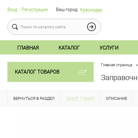
Вход
Регистрация
Ваш город:
Краснодар
ГЛАВНАЯ
КАТАЛОГ
УСЛУГИ
•
Главная страница
КАТАЛОГ ТОВАРОВ
Заправочн
ВЕРНУТЬСЯ В РАЗДЕЛ
ОБЗОР ТОВАРА
ОПИСАНИЕ