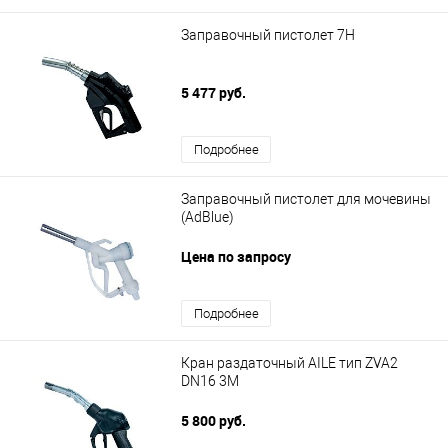
Заправочный пистолет 7Н
5 477 руб.
Подробнее
Заправочный пистолет для мочевины
(AdBlue)
Цена по запросу
Подробнее
Кран раздаточный AILE тип ZVA2
DN16 3M
5 800 руб.