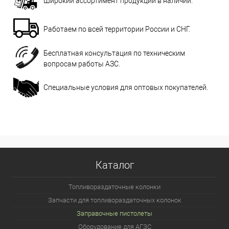
Широкий ассортимент продукции в наличии.
Работаем по всей территории России и СНГ.
Бесплатная консультация по техническим
вопросам работы АЗС.
Специальные условия для оптовых покупателей.
Каталог
Топливораздаточные колонки
Запчасти для топливораздаточных колонок
Заправочные пистолеты
Оборудование для АГЗС