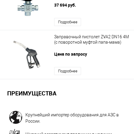
37 694 руб.
Подробнее
Заправочный пистолет ZVA2 DN16 4M
(с поворотной муфтой папа-мама)
Цена по запросу
Подробнее
ПРЕИМУЩЕСТВА
Крупнейший импортер оборудования для АЗС в
России.