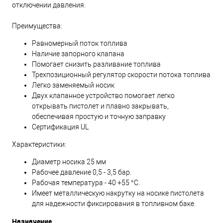
отключении давления.
Преимущества:
Равномерный поток топлива
Наличие запорного клапана
Помогает снизить разливание топлива
Трехпозиционный регулятор скорости потока топлива
Легко заменяемый носик
Двух клапанное устройство помогает легко
открывать пистолет и плавно закрывать,
обеспечивая простую и точную заправку
Сертификация UL
Характеристики:
Диаметр носика 25 мм
Рабочее давление 0,5 - 3,5 бар.
Рабочая температура - 40 +55 °С.
Имеет металлическую накрутку на носике пистолета
для надежности фиксирования в топливном баке.
Назначение