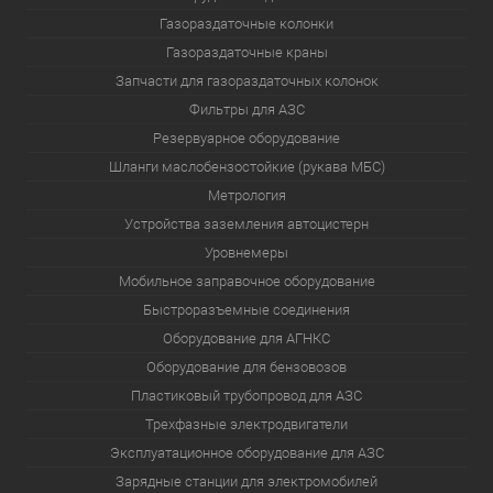
Газораздаточные колонки
Газораздаточные краны
Запчасти для газораздаточных колонок
Фильтры для АЗС
Резервуарное оборудование
Шланги маслобензостойкие (рукава МБС)
Метрология
Устройства заземления автоцистерн
Уровнемеры
Мобильное заправочное оборудование
Быстроразъемные соединения
Оборудование для АГНКС
Оборудование для бензовозов
Пластиковый трубопровод для АЗС
Трехфазные электродвигатели
Эксплуатационное оборудование для АЗС
Зарядные станции для электромобилей