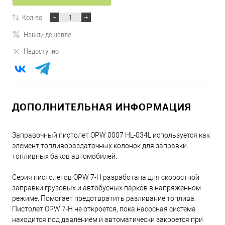
Кол-во:
Нашли дешевле
Недоступно
ДОПОЛНИТЕЛЬНАЯ ИНФОРМАЦИЯ
Заправочный пистолет OPW 0007 HL-034L используется как
элемент топливораздаточных колонок для заправки
топливных баков автомобилей.
Серия пистолетов OPW 7-H разработана для скоростной
заправки грузовых и автобусных парков в напряженном
режиме. Помогает предотвратить разливание топлива.
Пистолет OPW 7-H не откроется, пока насосная система
находится под давлением и автоматически закроется при