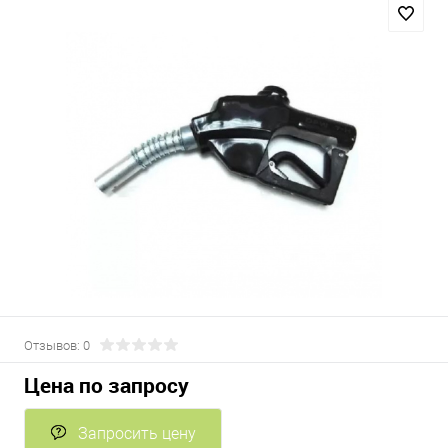
Отзывов: 0
Цена по запросу
Запросить цену