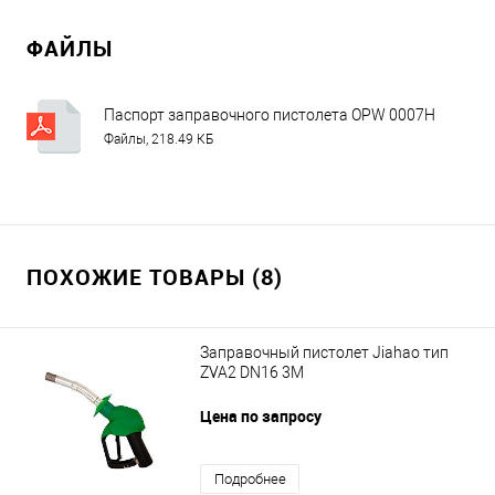
ФАЙЛЫ
Паспорт заправочного пистолета OPW 0007H
Файлы, 218.49 КБ
ПОХОЖИЕ ТОВАРЫ (8)
Заправочный пистолет Jiahao тип
ZVA2 DN16 3M
Цена по запросу
Подробнее