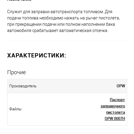
Служит для заправки автотранспорта топливом. Для
подачи топлива необходимо нажать на рычаг пистолета,
при прекращении подачи или полном наполнении бака
автомобиля срабатывает автоматическая отсечка.
ХАРАКТЕРИСТИКИ:
Прочие
OPW
Производитель
Паспорт
заправочного
Файлы
пистолета
OPW 0007H