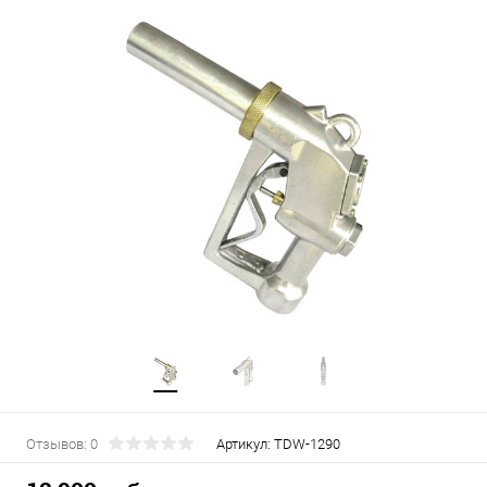
Отзывов: 0
Артикул:
TDW-1290