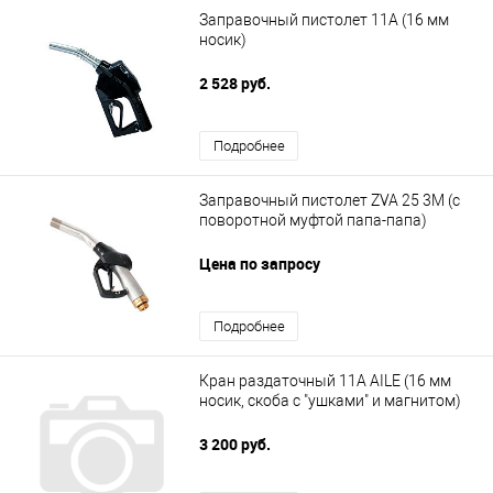
Заправочный пистолет 11А (16 мм
носик)
2 528 руб.
Подробнее
Заправочный пистолет ZVA 25 3M (с
поворотной муфтой папа-папа)
Цена по запросу
Подробнее
Кран раздаточный 11A AILE (16 мм
носик, скоба с "ушками" и магнитом)
3 200 руб.