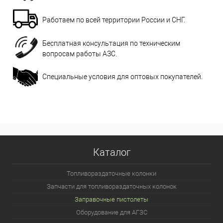
Работаем по всей территории России и СНГ.
Бесплатная консультация по техническим
вопросам работы АЗС.
Специальные условия для оптовых покупателей.
Каталог
Топливораздаточные колонки
Запчасти для топливораздаточных колонок
Заправочные пистолеты
Оборудование для АГЗС