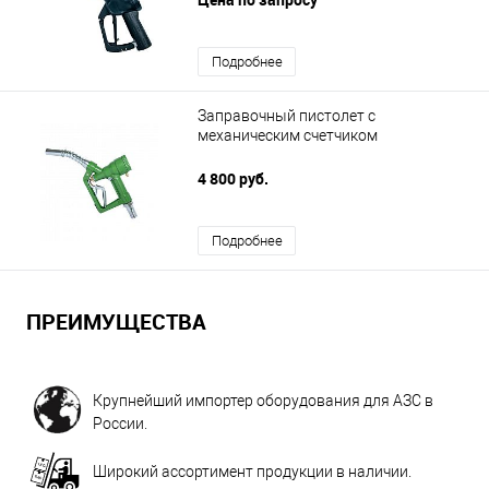
Подробнее
Заправочный пистолет с
механическим счетчиком
4 800 руб.
Подробнее
ПРЕИМУЩЕСТВА
Крупнейший импортер оборудования для АЗС в
России.
Широкий ассортимент продукции в наличии.