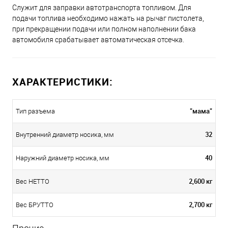
Служит для заправки автотранспорта топливом. Для
подачи топлива необходимо нажать на рычаг пистолета,
при прекращении подачи или полном наполнении бака
автомобиля срабатывает автоматическая отсечка.
ХАРАКТЕРИСТИКИ:
"мама"
Тип разъема
32
Внутренний диаметр носика, мм
40
Наружний диаметр носика, мм
2,600 кг
Вес НЕТТО
2,700 кг
Вес БРУТТО