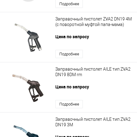
Подробнее
Заправочный пистолет ZVA2 DN19 4M
(с поворотной муфтой папа-мама)
Цена по запросу
Подробнее
Заправочный пистолет AILE тип ZVA2
DN19 8DM rm
Цена по запросу
Подробнее
Заправочный пистолет AILE тип ZVA2
DN19 3M
Цена по запросу