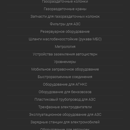
Газораздаточные колонки
Газораздаточные краны
Запчасти для газораздаточных колонок
Фильтры для АЗС
Резервуарное оборудование
Шланги маслобензостойкие (рукава МБС)
Метрология
Устройства заземления автоцистерн
Уровнемеры
Мобильное заправочное оборудование
Быстроразъемные соединения
Оборудование для АГНКС
Оборудование для бензовозов
Пластиковый трубопровод для АЗС
Трехфазные электродвигатели
Эксплуатационное оборудование для АЗС
Зарядные станции для электромобилей
Оборудование для автомоек