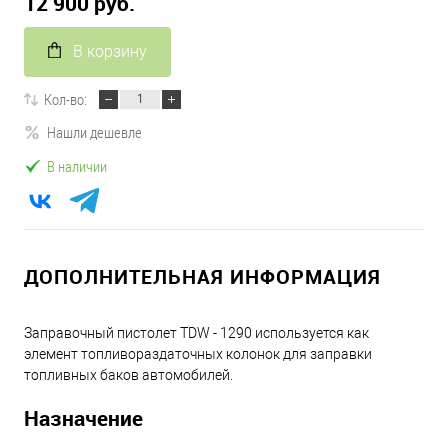
12 900 руб.
В корзину
Кол-во:
Нашли дешевле
В наличии
ДОПОЛНИТЕЛЬНАЯ ИНФОРМАЦИЯ
Заправочный пистолет TDW - 1290 используется как
элемент топливораздаточных колонок для заправки
топливных баков автомобилей.
Назначение