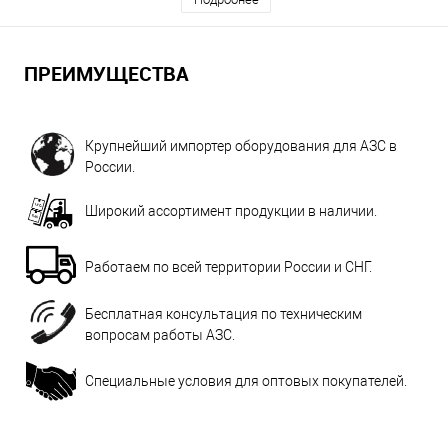
ПРЕИМУЩЕСТВА
Крупнейший импортер оборудования для АЗС в
России.
Широкий ассортимент продукции в наличии.
Работаем по всей территории России и СНГ.
Бесплатная консультация по техническим
вопросам работы АЗС.
Специальные условия для оптовых покупателей.