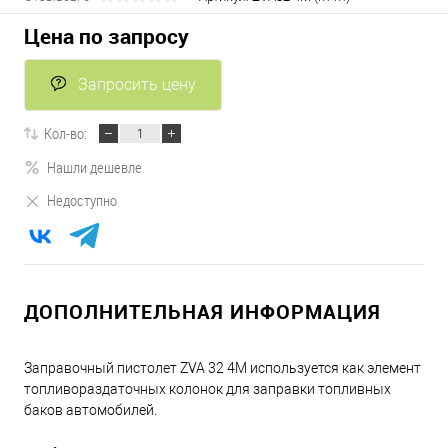
Цена по запросу
Запросить цену
Кол-во:
Нашли дешевле
Недоступно
ДОПОЛНИТЕЛЬНАЯ ИНФОРМАЦИЯ
Заправочный пистолет ZVA 32 4M используется как элемент
топливораздаточных колонок для заправки топливных
баков автомобилей.