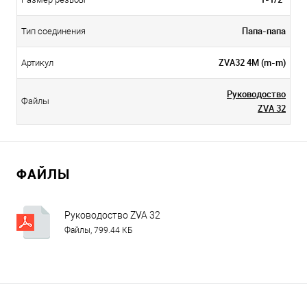
Папа-папа
Тип соединения
ZVA32 4М (m-m)
Артикул
Руководоство
Файлы
ZVA 32
ФАЙЛЫ
Руководоство ZVA 32
Файлы, 799.44 КБ