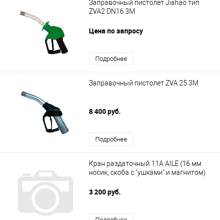
Заправочный пистолет Jiahao тип
ZVA2 DN16 3M
Цена по запросу
Подробнее
Заправочный пистолет ZVA 25 3M
8 400 руб.
Подробнее
Кран раздаточный 11A AILE (16 мм
носик, скоба с "ушками" и магнитом)
3 200 руб.
Подробнее