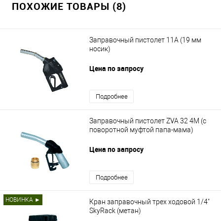
ПОХОЖИЕ ТОВАРЫ (8)
Заправочный пистолет 11А (19 мм
носик)
Цена по запросу
Подробнее
Заправочный пистолет ZVA 32 4М (с
поворотной муфтой папа-мама)
Цена по запросу
Подробнее
НОВИНКА ►
Кран заправочный трех ходовой 1/4"
SkyRack (метан)