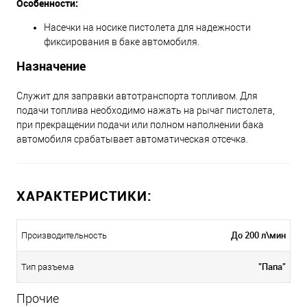
Особенности:
Насечки на носике пистолета для надежности
фиксирования в баке автомобиля.
Назначение
Служит для заправки автотранспорта топливом. Для
подачи топлива необходимо нажать на рычаг пистолета,
при прекращении подачи или полном наполнении бака
автомобиля срабатывает автоматическая отсечка.
ХАРАКТЕРИСТИКИ:
До 200 л\мин
Производительность
"Папа"
Тип разъема
Прочие