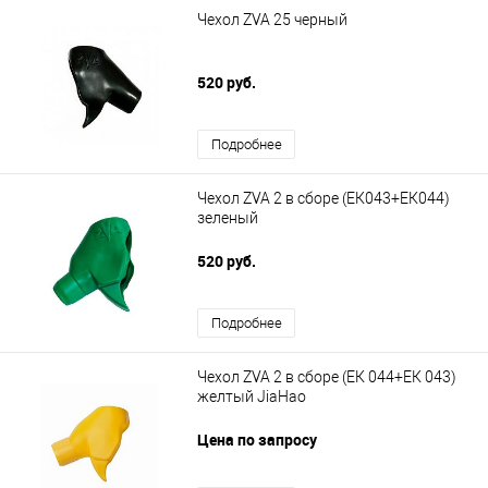
Чехол ZVA 25 черный
520 руб.
Подробнее
Чехол ZVA 2 в сборе (ЕК043+ЕК044)
зеленый
520 руб.
Подробнее
Чехол ZVA 2 в сборе (ЕК 044+ЕК 043)
желтый JiaHao
Цена по запросу