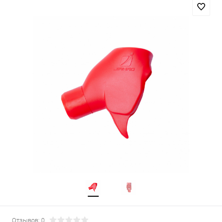
Отзывов: 0