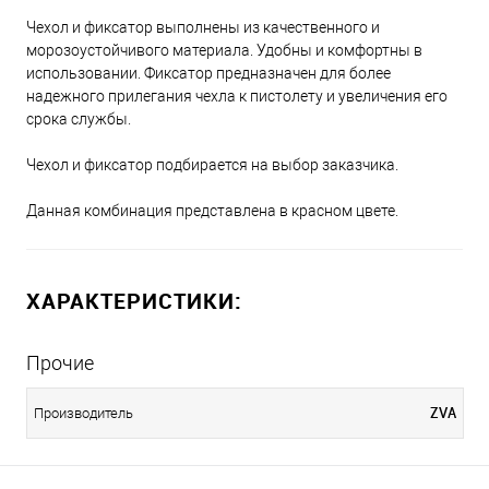
Чехол и фиксатор выполнены из качественного и
морозоустойчивого материала. Удобны и комфортны в
использовании. Фиксатор предназначен для более
надежного прилегания чехла к пистолету и увеличения его
срока службы.
Чехол и фиксатор подбирается на выбор заказчика.
Данная комбинация представлена в красном цвете.
ХАРАКТЕРИСТИКИ:
Прочие
ZVA
Производитель