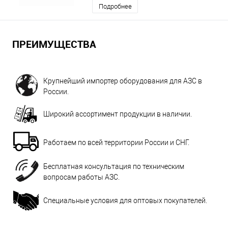
Подробнее
ПРЕИМУЩЕСТВА
Крупнейший импортер оборудования для АЗС в
России.
Широкий ассортимент продукции в наличии.
Работаем по всей территории России и СНГ.
Бесплатная консультация по техническим
вопросам работы АЗС.
Специальные условия для оптовых покупателей.