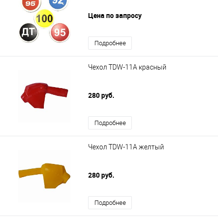
Цена по запросу
Подробнее
Чехол TDW-11A красный
280 руб.
Подробнее
Чехол TDW-11A желтый
280 руб.
Подробнее