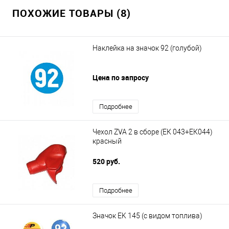
ПОХОЖИЕ ТОВАРЫ (8)
Наклейка на значок 92 (голубой)
Цена по запросу
Подробнее
Чехол ZVA 2 в сборе (ЕК 043+ЕК044)
красный
520 руб.
Подробнее
Значок EK 145 (с видом топлива)