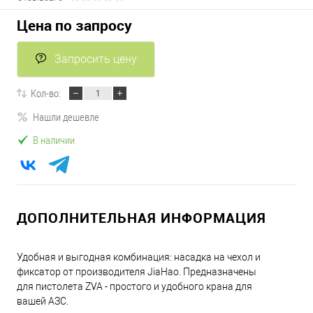
Цена по запросу
Запросить цену
Кол-во:
Нашли дешевле
В наличии
ДОПОЛНИТЕЛЬНАЯ ИНФОРМАЦИЯ
Удобная и выгодная комбинация: насадка на чехол и
фиксатор от производителя JiaHao. Предназначены
для пистолета ZVA - простого и удобного крана для
вашей АЗС.