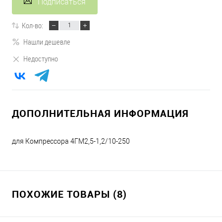
Подписаться
Кол-во:
Нашли дешевле
Недоступно
ДОПОЛНИТЕЛЬНАЯ ИНФОРМАЦИЯ
для Компрессора 4ГМ2,5-1,2/10-250
ПОХОЖИЕ ТОВАРЫ (8)