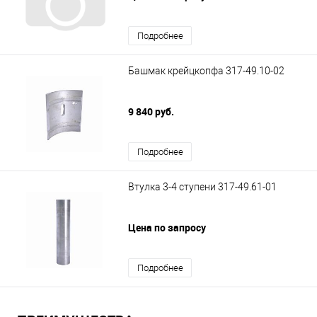
Подробнее
Башмак крейцкопфа 317-49.10-02
9 840 руб.
Подробнее
Втулка 3-4 ступени 317-49.61-01
Цена по запросу
Подробнее