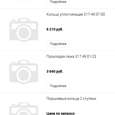
Подробнее
Кольцо уплотняющее 317-49.07-00
6 210 руб.
Подробнее
Прокладка люка 317.49.01-23
3 640 руб.
Подробнее
Поршневые кольца 2 ступени
Цена по запросу