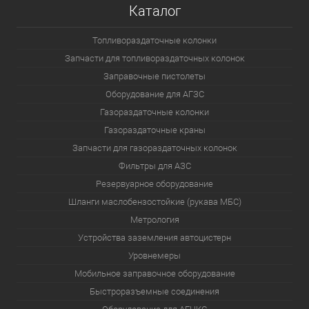
Каталог
Топливораздаточные колонки
Запчасти для топливораздаточных колонок
Заправочные пистолеты
Оборудование для АГЗС
Газораздаточные колонки
Газораздаточные краны
Запчасти для газораздаточных колонок
Фильтры для АЗС
Резервуарное оборудование
Шланги маслобензостойкие (рукава МБС)
Метрология
Устройства заземления автоцистерн
Уровнемеры
Мобильное заправочное оборудование
Быстроразъемные соединения