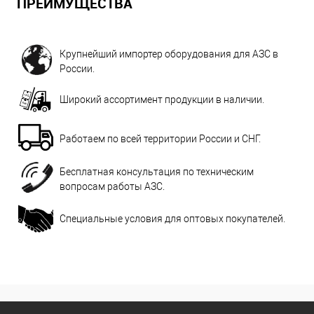
ПРЕИМУЩЕСТВА
Крупнейший импортер оборудования для АЗС в
России.
Широкий ассортимент продукции в наличии.
Работаем по всей территории России и СНГ.
Бесплатная консультация по техническим
вопросам работы АЗС.
Специальные условия для оптовых покупателей.