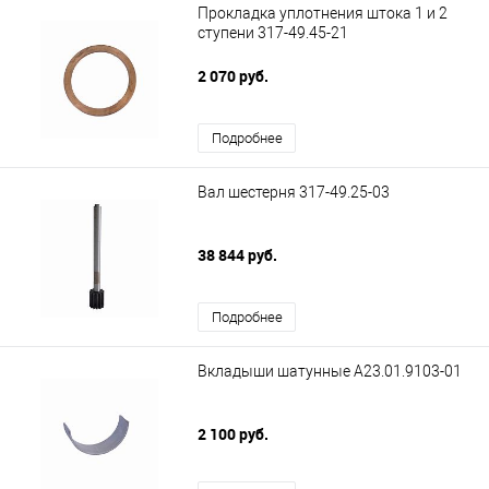
Прокладка уплотнения штока 1 и 2
ступени 317-49.45-21
2 070 руб.
Подробнее
Вал шестерня 317-49.25-03
38 844 руб.
Подробнее
Вкладыши шатунные А23.01.9103-01
2 100 руб.