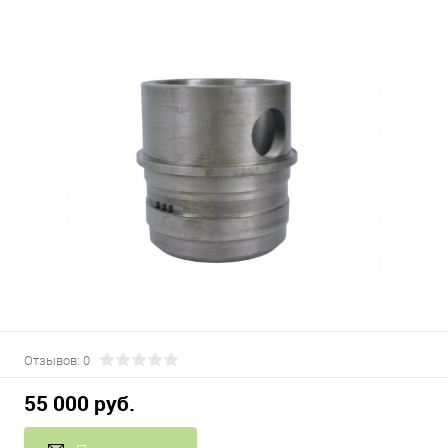
Отзывов: 0
55 000 руб.