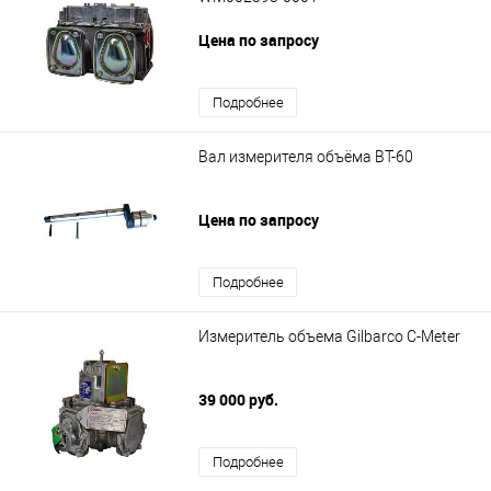
Цена по запросу
Подробнее
Вал измерителя объёма BT-60
Цена по запросу
Подробнее
Измеритель объема Gilbarco C-Meter
39 000 руб.
Подробнее