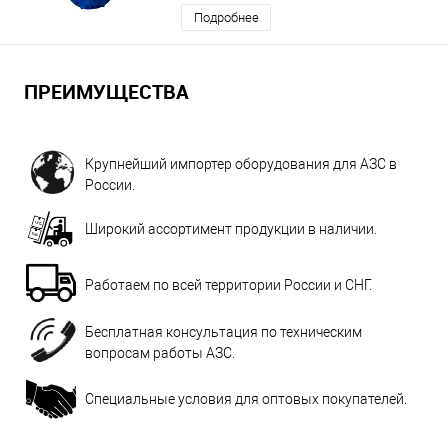
Подробнее
ПРЕИМУЩЕСТВА
Крупнейший импортер оборудования для АЗС в
России.
Широкий ассортимент продукции в наличии.
Работаем по всей территории России и СНГ.
Бесплатная консультация по техническим
вопросам работы АЗС.
Специальные условия для оптовых покупателей.