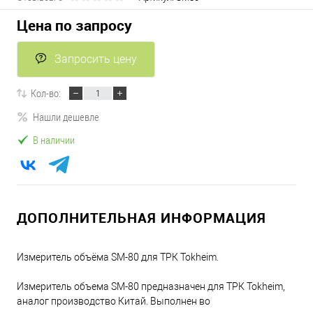
Цена по запросу
Запросить цену
Кол-во:
Нашли дешевле
В наличии
ДОПОЛНИТЕЛЬНАЯ ИНФОРМАЦИЯ
Измеритель объёма SM-80 для ТРК Tokheim.
Измеритель объема SM-80 предназначен для ТРК Tokheim,
аналог производство Китай. Выполнен во