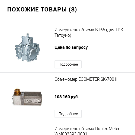
ПОХОЖИЕ ТОВАРЫ (8)
Измеритель объёма ВТ65 (для ТРК
Татсуно)
Цена по запросу
Подробнее
Объемомер ECOMETER SK-700 II
108 160 руб.
Подробнее
Измеритель объема Duplex Meter
WM002393-0001