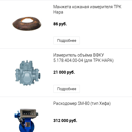
Манжета кожаная измерителя ТРК
Нара
86 руб.
Подробнее
Измеритель объёма ВФКУ
5.178.404.00-04 (для ТРК НАРА)
21 000 руб.
Подробнее
Расходомер SM-80 (тип Хефа)
312 000 руб.