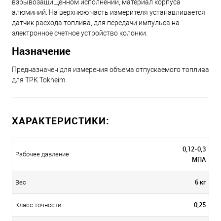
взрывозащищенном исполнении, материал корпуса
алюминий. На верхнюю часть измерителя устанавливается
датчик расхода топлива, для передачи импульса на
электронное счетное устройство колонки.
Назначение
Предназначен для измерения объема отпускаемого топлива
для ТРК Tokheim.
ХАРАКТЕРИСТИКИ:
0,12-0,3
Рабочее давление
МПА
6 кг
Вес
0,25
Класс точности