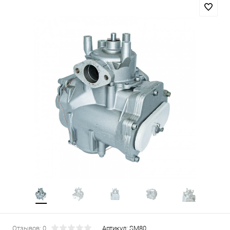
Отзывов: 0
Артикул:
SM80