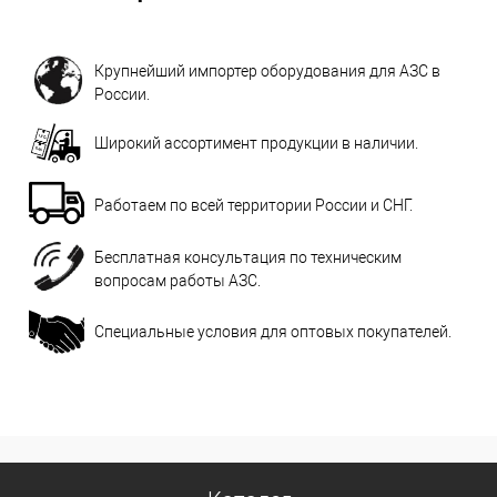
Крупнейший импортер оборудования для АЗС в
России.
Широкий ассортимент продукции в наличии.
Работаем по всей территории России и СНГ.
Бесплатная консультация по техническим
вопросам работы АЗС.
Специальные условия для оптовых покупателей.