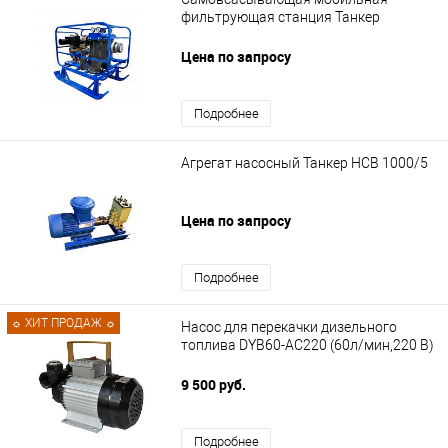
фильтрующая станция Танкер
Цена по запросу
Подробнее
Агрегат насосный Танкер НСВ 1000/5
Цена по запросу
Подробнее
☼ ХИТ ПРОДАЖ ☼
Насос для перекачки дизельного
топлива DYB60-AC220 (60л/мин,220 В)
9 500 руб.
Подробнее