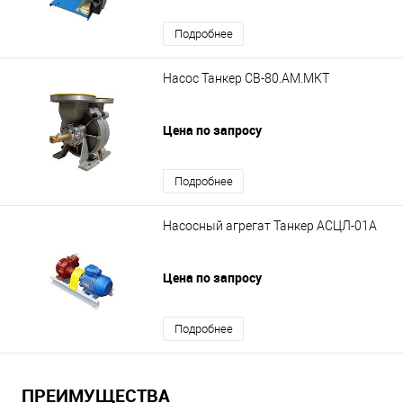
Подробнее
Насос Танкер СВ-80.АМ.МКТ
Цена по запросу
Подробнее
Насосный агрегат Танкер АСЦЛ-01А
Цена по запросу
Подробнее
ПРЕИМУЩЕСТВА