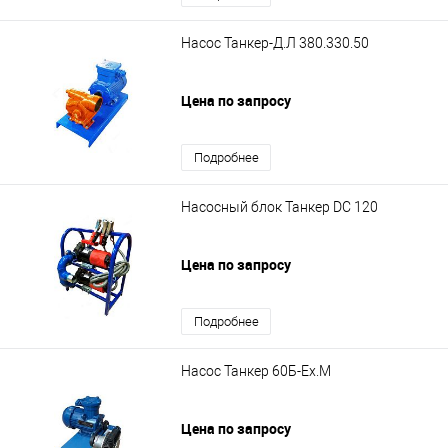
Насос Танкер-Д.Л 380.330.50
Цена по запросу
Подробнее
Насосный блок Танкер DС 120
Цена по запросу
Подробнее
Насос Танкер 60Б-Ex.М
Цена по запросу