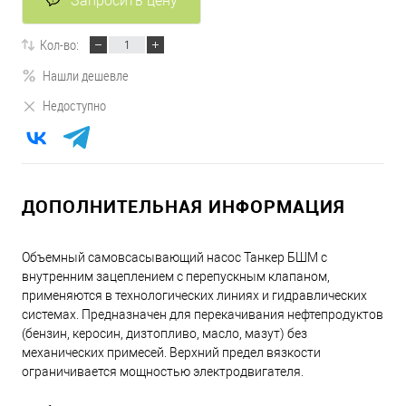
Запросить цену
Кол-во:
Нашли дешевле
Недоступно
ДОПОЛНИТЕЛЬНАЯ ИНФОРМАЦИЯ
Объемный самовсасывающий насос Танкер БШМ с
внутренним зацеплением с перепускным клапаном,
применяются в технологических линиях и гидравлических
системах. Предназначен для перекачивания нефтепродуктов
(бензин, керосин, дизтопливо, масло, мазут) без
механических примесей. Верхний предел вязкости
ограничивается мощностью электродвигателя.