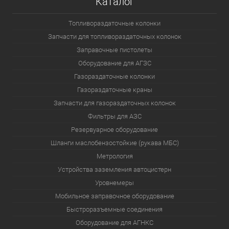
Каталог
Топливораздаточные колонки
Запчасти для топливораздаточных колонок
Заправочные пистолеты
Оборудование для АГЗС
Газораздаточные колонки
Газораздаточные краны
Запчасти для газораздаточных колонок
Фильтры для АЗС
Резервуарное оборудование
Шланги маслобензостойкие (рукава МБС)
Метрология
Устройства заземления автоцистерн
Уровнемеры
Мобильное заправочное оборудование
Быстроразъемные соединения
Оборудование для АГНКС