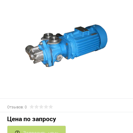
Отзывов: 0
Цена по запросу