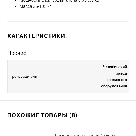
Масса 35-105 кг
ХАРАКТЕРИСТИКИ:
Прочие
Челябинский
завод
Производитель
топливного
оборудования
ПОХОЖИЕ ТОВАРЫ (8)
Самовсасывающая мобильная